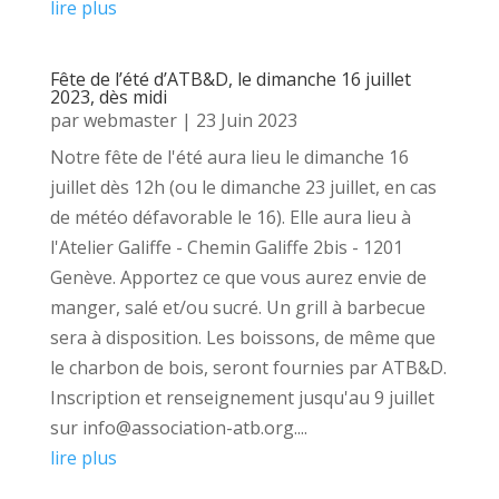
lire plus
Fête de l’été d’ATB&D, le dimanche 16 juillet
2023, dès midi
par
webmaster
|
23 Juin 2023
Notre fête de l'été aura lieu le dimanche 16
juillet dès 12h (ou le dimanche 23 juillet, en cas
de météo défavorable le 16). Elle aura lieu à
l'Atelier Galiffe - Chemin Galiffe 2bis - 1201
Genève. Apportez ce que vous aurez envie de
manger, salé et/ou sucré. Un grill à barbecue
sera à disposition. Les boissons, de même que
le charbon de bois, seront fournies par ATB&D.
Inscription et renseignement jusqu'au 9 juillet
sur info@association-atb.org....
lire plus