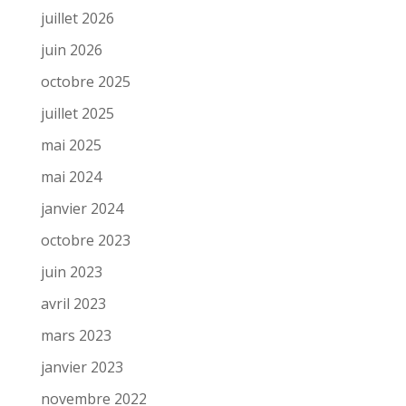
juillet 2026
juin 2026
octobre 2025
juillet 2025
mai 2025
mai 2024
janvier 2024
octobre 2023
juin 2023
avril 2023
mars 2023
janvier 2023
novembre 2022