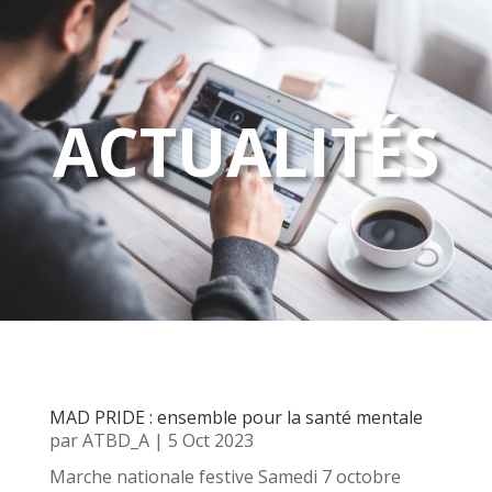
ACTUALITÉS
MAD PRIDE : ensemble pour la santé mentale
par
ATBD_A
|
5 Oct 2023
Marche nationale festive Samedi 7 octobre