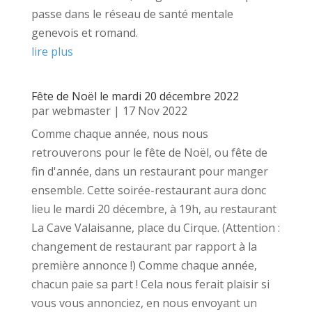
passe dans le réseau de santé mentale
genevois et romand.
lire plus
Fête de Noël le mardi 20 décembre 2022
par
webmaster
|
17 Nov 2022
Comme chaque année, nous nous
retrouverons pour le fête de Noël, ou fête de
fin d'année, dans un restaurant pour manger
ensemble. Cette soirée-restaurant aura donc
lieu le mardi 20 décembre, à 19h, au restaurant
La Cave Valaisanne, place du Cirque. (Attention :
changement de restaurant par rapport à la
première annonce !) Comme chaque année,
chacun paie sa part ! Cela nous ferait plaisir si
vous vous annonciez, en nous envoyant un