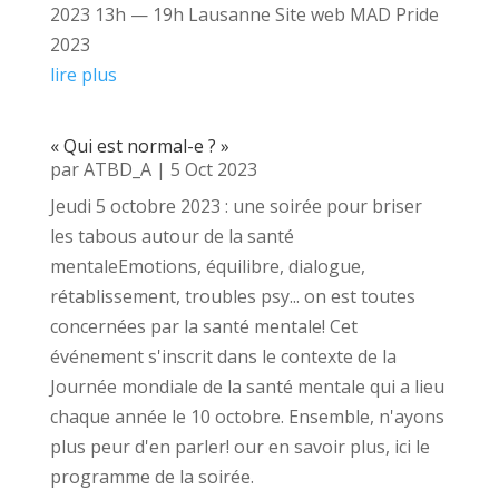
2023 13h — 19h Lausanne Site web MAD Pride
2023
lire plus
« Qui est normal-e ? »
par
ATBD_A
|
5 Oct 2023
Jeudi 5 octobre 2023 : une soirée pour briser
les tabous autour de la santé
mentaleEmotions, équilibre, dialogue,
rétablissement, troubles psy... on est toutes
concernées par la santé mentale! Cet
événement s'inscrit dans le contexte de la
Journée mondiale de la santé mentale qui a lieu
chaque année le 10 octobre. Ensemble, n'ayons
plus peur d'en parler! our en savoir plus, ici le
programme de la soirée.