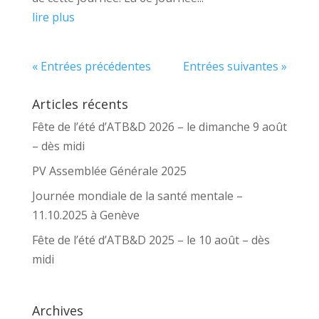
lire plus
« Entrées précédentes
Entrées suivantes »
Articles récents
Fête de l’été d’ATB&D 2026 – le dimanche 9 août
– dès midi
PV Assemblée Générale 2025
Journée mondiale de la santé mentale –
11.10.2025 à Genève
Fête de l’été d’ATB&D 2025 – le 10 août – dès
midi
Archives