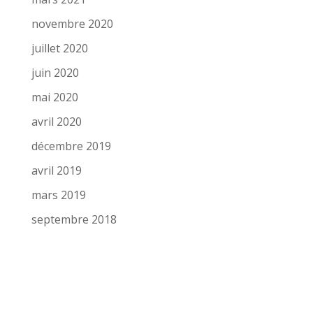
novembre 2020
juillet 2020
juin 2020
mai 2020
avril 2020
décembre 2019
avril 2019
mars 2019
septembre 2018