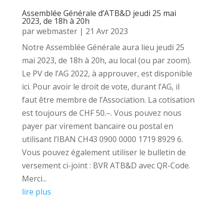
Assemblée Générale d’ATB&D jeudi 25 mai
2023, de 18h à 20h
par
webmaster
|
21 Avr 2023
Notre Assemblée Générale aura lieu jeudi 25
mai 2023, de 18h à 20h, au local (ou par zoom).
Le PV de l’AG 2022, à approuver, est disponible
ici. Pour avoir le droit de vote, durant l’AG, il
faut être membre de l’Association. La cotisation
est toujours de CHF 50.–. Vous pouvez nous
payer par virement bancaire ou postal en
utilisant l’IBAN CH43 0900 0000 1719 8929 6.
Vous pouvez également utiliser le bulletin de
versement ci-joint : BVR ATB&D avec QR-Code.
Merci...
lire plus