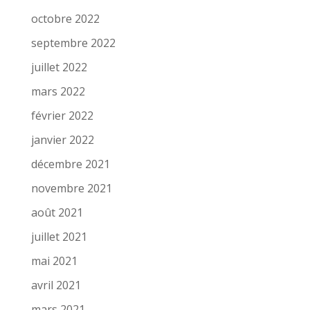
octobre 2022
septembre 2022
juillet 2022
mars 2022
février 2022
janvier 2022
décembre 2021
novembre 2021
août 2021
juillet 2021
mai 2021
avril 2021
mars 2021