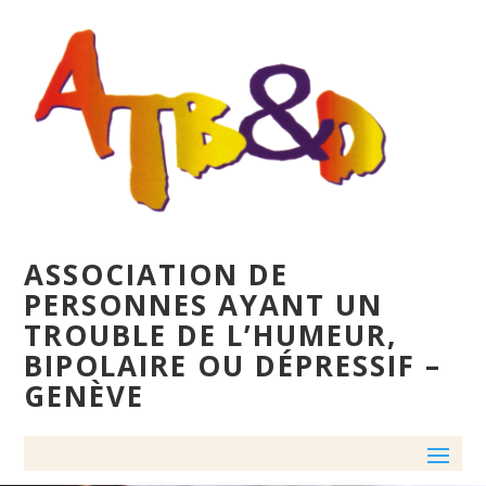
ASSOCIATION DE
PERSONNES AYANT UN
TROUBLE DE L’HUMEUR,
BIPOLAIRE OU DÉPRESSIF –
GENÈVE