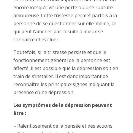
encore lorsqu’il vit une perte ou une rupture
amoureuse. Cette tristesse permet parfois à la
personne de se questionner sur elle-même, ce
qui peut l’amener par la suite à mieux se
connaître et évoluer.
Toutefois, si la tristesse persiste et que le
fonctionnement général de la personne est
affecté, il est possible que la dépression soit en
train de s’installer. Il est donc important de
reconnaître les principaux signes indiquant la
présence d’une dépression.
Les symptômes de la dépression peuvent
être :
– Ralentissement de la pensée et des actions