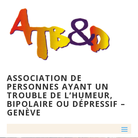
ASSOCIATION DE
PERSONNES AYANT UN
TROUBLE DE L’HUMEUR,
BIPOLAIRE OU DÉPRESSIF –
GENÈVE