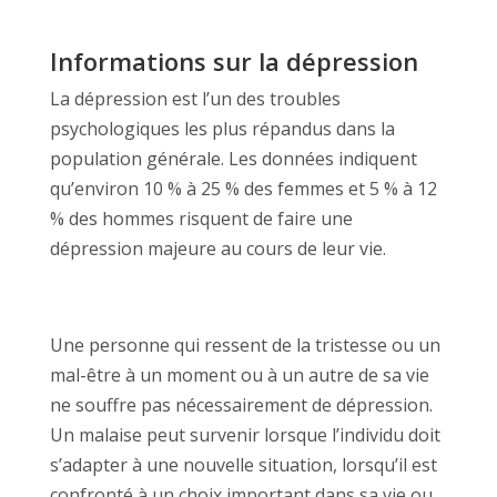
Informations sur la dépression
La dépression est l’un des troubles
psychologiques les plus répandus dans la
population générale. Les données indiquent
qu’environ 10 % à 25 % des femmes et 5 % à 12
% des hommes risquent de faire une
dépression majeure au cours de leur vie.
Une personne qui ressent de la tristesse ou un
mal-être à un moment ou à un autre de sa vie
ne souffre pas nécessairement de dépression.
Un malaise peut survenir lorsque l’individu doit
s’adapter à une nouvelle situation, lorsqu’il est
confronté à un choix important dans sa vie ou