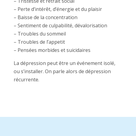
– Tristesse et retrait social
– Perte d’intérêt, d’énergie et du plaisir
– Baisse de la concentration
– Sentiment de culpabilité, dévalorisation
– Troubles du sommeil
– Troubles de l’appetit
– Pensées morbides et suicidaires
La dépression peut être un événement isolé,
ou s’installer. On parle alors de dépression
récurrente.