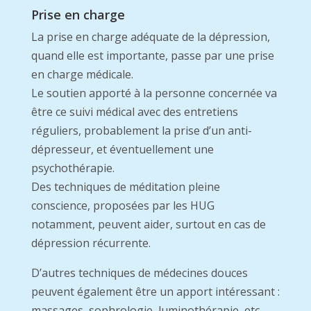
Prise en charge
La prise en charge adéquate de la dépression,
quand elle est importante, passe par une prise
en charge médicale.
Le soutien apporté à la personne concernée va
être ce suivi médical avec des entretiens
réguliers, probablement la prise d’un anti-
dépresseur, et éventuellement une
psychothérapie.
Des techniques de méditation pleine
conscience, proposées par les HUG
notamment, peuvent aider, surtout en cas de
dépression récurrente.
D’autres techniques de médecines douces
peuvent également être un apport intéressant :
massages, sophrologie, luminothérapie, etc.