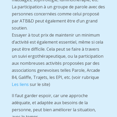
La participation à un groupe de parole avec des
personnes concernées comme celui proposé
par ATB&D peut également être d’un grand
soutien.
Essayer à tout prix de maintenir un minimum
d’activité est également essentiel, même si cela
peut être difficile. Cela peut se faire à travers
un suivi ergothérapeutique, ou la participation
aux nombreuses activités proposées par des
associations genevoises telles Parole, Arcade
84, Galiffe, Trajets, les EPI, etc. (voir rubrique
Les liens
sur le site)
Il faut garder espoir, car une approche
adéquate, et adaptée aux besoins de la
personne, peut bien améliorer la situation,
avec le temps.