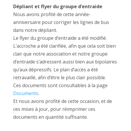
Dépliant et flyer du groupe d’entraide
Nous avons profité de cette année-
anniversaire pour corriger les lignes de bus
dans notre dépliant.
Le flyer du groupe d’entraide a été modifié.
L’accroche a été clarifiée, afin que cela soit bien
clair que notre association et notre groupe
d’entraide s’adressent aussi bien aux bipolaires
qu’aux dépressifs. Le plan d’accès a été
retravaillé, afin d’être le plus clair possible.
Ces documents sont consultables à la page
Documents
.
Et nous avons profité de cette occasion, et de
ces mises à jour, pour réimprimer ces
documents en quantité suffisante.