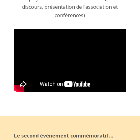
discours, présentation de l’association et
conférences)
Le second évènement commémoratif…