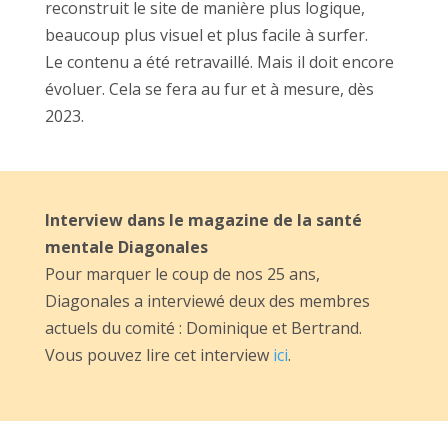
reconstruit le site de manière plus logique,
beaucoup plus visuel et plus facile à surfer.
Le contenu a été retravaillé. Mais il doit encore
évoluer. Cela se fera au fur et à mesure, dès
2023.
Interview dans le magazine de la santé
mentale Diagonales
Pour marquer le coup de nos 25 ans,
Diagonales a interviewé deux des membres
actuels du comité : Dominique et Bertrand.
Vous pouvez lire cet interview
ici
.