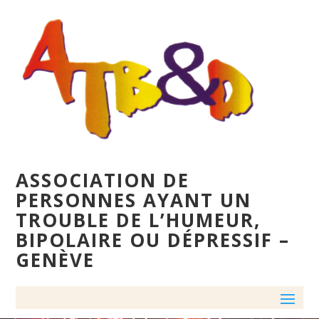
ASSOCIATION DE
PERSONNES AYANT UN
TROUBLE DE L’HUMEUR,
BIPOLAIRE OU DÉPRESSIF –
GENÈVE