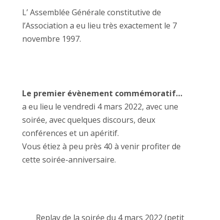
L’ Assemblée Générale constitutive de
l’Association a eu lieu très exactement le 7
novembre 1997.
Le premier évènement commémoratif…
a eu lieu le vendredi 4 mars 2022, avec une
soirée, avec quelques discours, deux
conférences et un apéritif.
Vous étiez à peu près 40 à venir profiter de
cette soirée-anniversaire.
Replay de la soirée du 4 mars 2022 (petit