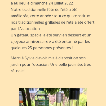
a eu lieu le dimanche 24 juillet 2022.
Notre traditionnelle fête de l’été a été
améliorée, cette année : tout ce qui constitue
nos traditionnelles grillades de l’été a été offert
par l’Association.
Un gâteau spécial a été servi en dessert et un
« joyeux anniversaire » a été entonné par les
quelques 25 personnes présentes !
Merci à Sylvie d’avoir mis à disposition son
jardin pour l’occasion. Une belle journée, très
réussie !