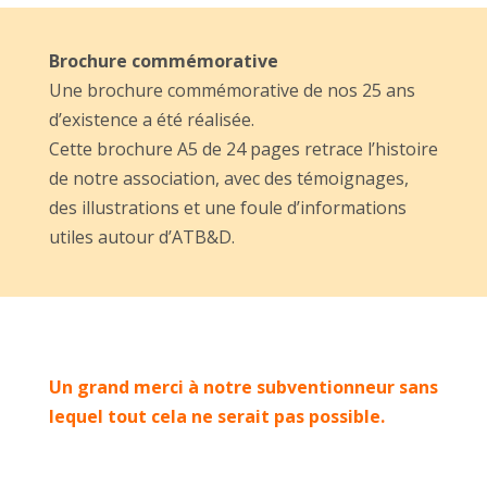
Brochure commémorative
Une brochure commémorative de nos 25 ans
d’existence a été réalisée.
Cette brochure A5 de 24 pages retrace l’histoire
de notre association, avec des témoignages,
des illustrations et une foule d’informations
utiles autour d’ATB&D.
Un grand merci à notre subventionneur sans
lequel tout cela ne serait pas possible.