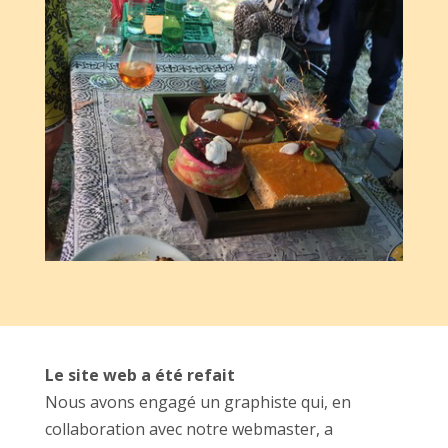
Le site web a été refait
Nous avons engagé un graphiste qui, en
collaboration avec notre webmaster, a