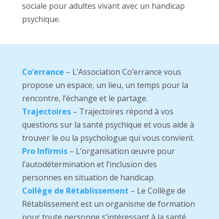
sociale pour adultes vivant avec un handicap
psychique.
Co’errance
– L’Association Co’errance vous
propose un espace, un lieu, un temps pour la
rencontre, l’échange et le partage.
Trajectoires
– Trajectoires répond à vos
questions sur la santé psychique et vous aide à
trouver le ou la psychologue qui vous convient.
Pro Infirmis
– L’organisation œuvre pour
l’autodétermination et l’inclusion des
personnes en situation de handicap.
Collège de Rétablissement
– Le Collège de
Rétablissement est un organisme de formation
pour toute personne s’intéressant à la santé