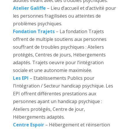
adultes vivant avec des troubles psychiques.
Atelier Galiffe
– Lieu d’accueil et d’activité pour
les personnes fragilisées ou atteintes de
problèmes psychiques.
Fondation Trajets
– La fondation Trajets
offrent de multiple soutiens aux personnes
souffrant de troubles psychiques : Ateliers
protégés, Centres de jours, Hébergements
adaptés. Trajets oeuvre pour l’intégration
sociale et une autonomie maximisée.
Les EPI
– Etablissements Publics pour
l’Intégration / Secteur handicap psychique. Les
EPI offrent différentes prestations aux
personnes ayant un handicap psychique :
Ateliers protégés, Centre de jour,
Hébergements adaptés.
Centre Espoir
– Hébergement et réinsertion