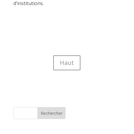
d’institutions.
Haut