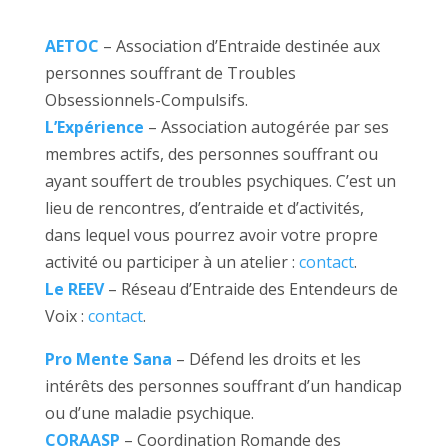
AETOC
– Association d’Entraide destinée aux
personnes souffrant de Troubles
Obsessionnels-Compulsifs.
L’Expérience
– Association autogérée par ses
membres actifs, des personnes souffrant ou
ayant souffert de troubles psychiques. C’est un
lieu de rencontres, d’entraide et d’activités,
dans lequel vous pourrez avoir votre propre
activité ou participer à un atelier :
contact
.
Le REEV
– Réseau d’Entraide des Entendeurs de
Voix :
contact
.
Pro Mente Sana
– Défend les droits et les
intérêts des personnes souffrant d’un handicap
ou d’une maladie psychique.
CORAASP
– Coordination Romande des