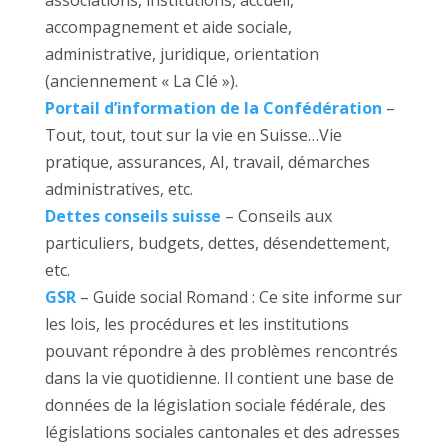
associations, institutions, accueil,
accompagnement et aide sociale,
administrative, juridique, orientation
(anciennement « La Clé »).
Portail d’information de la Confédération
–
Tout, tout, tout sur la vie en Suisse…Vie
pratique, assurances, AI, travail, démarches
administratives, etc.
Dettes conseils suisse
– Conseils aux
particuliers, budgets, dettes, désendettement,
etc.
GSR
– Guide social Romand : Ce site informe sur
les lois, les procédures et les institutions
pouvant répondre à des problèmes rencontrés
dans la vie quotidienne. Il contient une base de
données de la législation sociale fédérale, des
législations sociales cantonales et des adresses