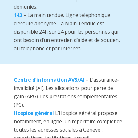
démunies.
143
– La main tendue. Ligne téléphonique
d’écoute anonyme. La Main Tendue est
disponible 24h sur 24 pour les personnes qui
ont besoin d’un entretien d’aide et de soutien,
au téléphone et par Internet.
Centre d’information AVS/AI
– L’assurance-
invalidité (AI). Les allocations pour perte de
gain (APG). Les prestations complémentaires
(PC).
Hospice général
L’Hospice général propose
notamment, en ligne un répertoire complet de
toutes les adresses sociales à Genève :