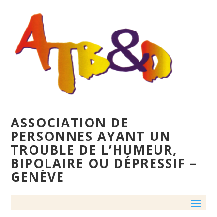
ASSOCIATION DE
PERSONNES AYANT UN
TROUBLE DE L’HUMEUR,
BIPOLAIRE OU DÉPRESSIF –
GENÈVE