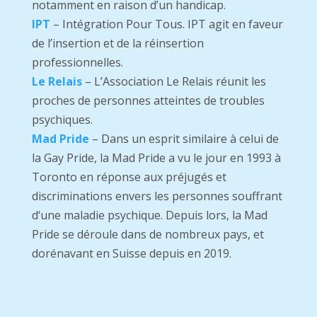
notamment en raison d’un handicap.
IPT
– Intégration Pour Tous.
IPT agit en faveur
de l’insertion et de la réinsertion
professionnelles.
Le Relais
– L’Association Le Relais réunit les
proches de personnes atteintes de troubles
psychiques.
Mad Pride
– Dans un esprit similaire à celui de
la Gay Pride, la Mad Pride a vu le jour en 1993 à
Toronto en réponse aux préjugés et
discriminations envers les personnes souffrant
d‘une maladie psychique. Depuis lors, la Mad
Pride se déroule dans de nombreux pays, et
dorénavant en Suisse depuis en 2019.