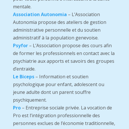
mentale.
Association Autonomia
– L’Association
Autonomia
propose des ateliers de gestion
administrative personnelle et du soutien
administratif à la population genevoise.
Psyfor
– L’Association propose des cours afin
de former les professionnels en contact avec la
psychiatrie aux apports et savoirs des groupes
d’entraide.
Le Biceps
– Information et soutien
psychologique pour enfant, adolescent ou
jeune adulte dont un parent souffre
psychiquement.
Pro
– Entreprise sociale privée. La vocation de
Pro est l’intégration professionnelle des
personnes exclues de l’économie traditionnelle,