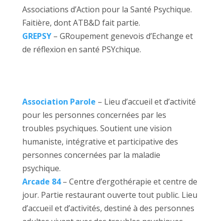
Associations d’Action pour la Santé Psychique.
Faitière, dont ATB&D fait partie.
GREPSY
– GRoupement genevois d’Echange et
de réflexion en santé PSYchique.
Association Parole
– Lieu d’accueil et d’activité
pour les personnes concernées par les
troubles psychiques. Soutient une vision
humaniste, intégrative et participative des
personnes concernées par la maladie
psychique.
Arcade 84
– Centre d’ergothérapie et centre de
jour. Partie restaurant ouverte tout public. Lieu
d’accueil et d’activités, destiné à des personnes