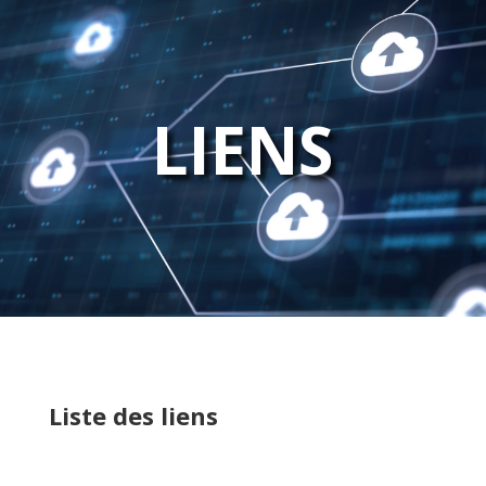
LIENS
Liste des liens