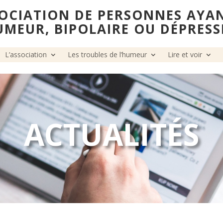
OCIATION DE PERSONNES AYA
UMEUR, BIPOLAIRE OU DÉPRESS
L’association
Les troubles de l’humeur
Lire et voir
ACTUALITÉS