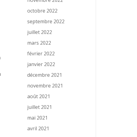
novembre 2022
octobre 2022
septembre 2022
juillet 2022
mars 2022
février 2022
à
janvier 2022
n
décembre 2021
novembre 2021
août 2021
juillet 2021
mai 2021
avril 2021