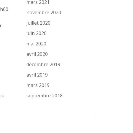
mars 2021
8h00
novembre 2020
juillet 2020
n
juin 2020
mai 2020
avril 2020
décembre 2019
avril 2019
mars 2019
septembre 2018
ieu