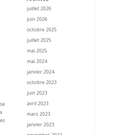
juillet 2026
juin 2026
octobre 2025
juillet 2025
mai 2025
mai 2024
janvier 2024
octobre 2023
juin 2023
avril 2023
sse
a
mars 2023
les
janvier 2023