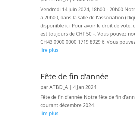
Vendredi 14 juin 2024, 18h00 - 20h00 Not
à 20h00, dans la salle de l'association (cli
disponible ici. Pour avoir le droit de vote,
est toujours de CHF 50.–. Vous pouvez nou
CH43 0900 0000 1719 8929 6. Vous pouvez.
lire plus
Fête de fin d’année
par
ATBD_A
|
4 Jan 2024
Fête de fin d’année Notre fête de fin d’an
courant décembre 2024.
lire plus