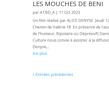
LES MOUCHES DE BENI
par
ATBD_A
|
11 Oct 2023
Un film réalisé par ALICE DENYSE Jeudi
Chemin de Valérie 18 En présence de l’a
de l’humeur, Bipolaire ou Dépressif) Dans
Culture nous convie à assister à la diffusi
Denyse,...
lire plus
« Entrées précédentes