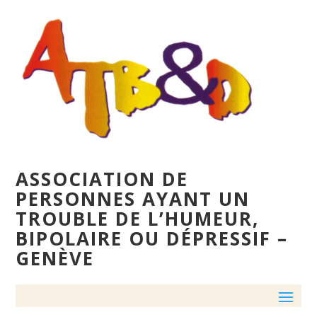
ASSOCIATION DE
PERSONNES AYANT UN
TROUBLE DE L’HUMEUR,
BIPOLAIRE OU DÉPRESSIF –
GENÈVE