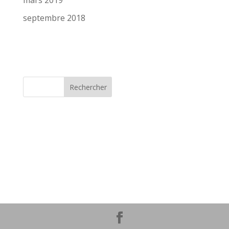
mars 2019
septembre 2018