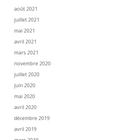
août 2021
juillet 2021
mai 2021
avril 2021
mars 2021
novembre 2020
juillet 2020
juin 2020
mai 2020
avril 2020
décembre 2019
avril 2019