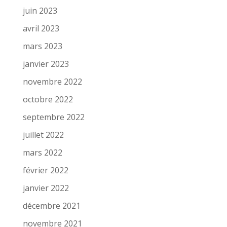
juin 2023
avril 2023
mars 2023
janvier 2023
novembre 2022
octobre 2022
septembre 2022
juillet 2022
mars 2022
février 2022
janvier 2022
décembre 2021
novembre 2021