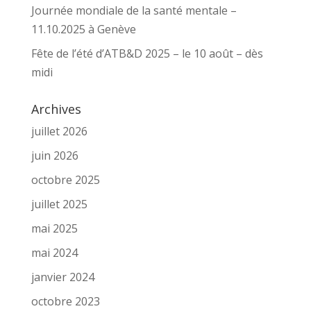
Journée mondiale de la santé mentale –
11.10.2025 à Genève
Fête de l’été d’ATB&D 2025 – le 10 août – dès
midi
Archives
juillet 2026
juin 2026
octobre 2025
juillet 2025
mai 2025
mai 2024
janvier 2024
octobre 2023