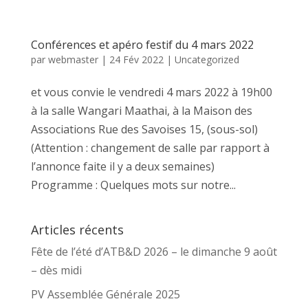
Conférences et apéro festif du 4 mars 2022
par
webmaster
|
24 Fév 2022
|
Uncategorized
et vous convie le vendredi 4 mars 2022 à 19h00
à la salle Wangari Maathai, à la Maison des
Associations Rue des Savoises 15, (sous-sol)
(Attention : changement de salle par rapport à
l’annonce faite il y a deux semaines)
Programme : Quelques mots sur notre...
Articles récents
Fête de l’été d’ATB&D 2026 – le dimanche 9 août
– dès midi
PV Assemblée Générale 2025