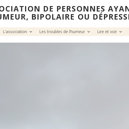
OCIATION DE PERSONNES AYA
UMEUR, BIPOLAIRE OU DÉPRESS
L’association
Les troubles de l’humeur
Lire et voir