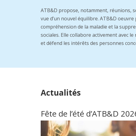
ATB&D propose, notamment, réunions, so
vue d’un nouvel équilibre. ATB&D oeuvre
compréhension de la maladie et la suppre
sociales. Elle collabore activement avec l
et défend les intérêts des personnes conc
Actualités
Fête de l’été d’ATB&D 202