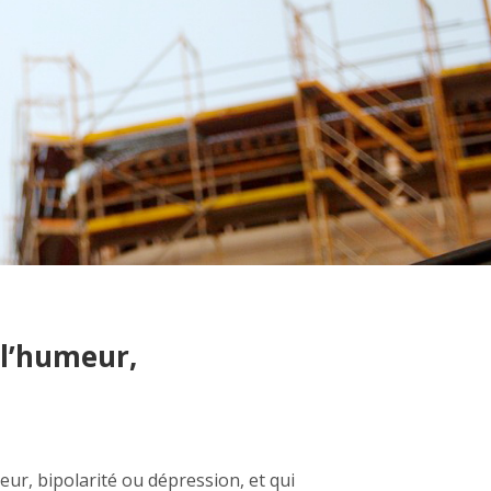
 l’humeur,
ur, bipolarité ou dépression, et qui