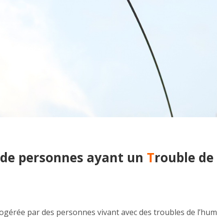
 de personnes ayant un
T
rouble de
gérée par des personnes vivant avec des troubles de l’hume