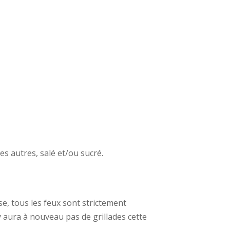
s autres, salé et/ou sucré.
se, tous les feux sont strictement
y aura à nouveau pas de grillades cette