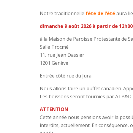
Notre traditionnelle
fête de l’été
aura lie
dimanche 9 août 2026 à partir de 12h00
à la Maison de Paroisse Protestante de Sa
Salle Trocmé
11, rue Jean Dassier
1201 Genève
Entrée côté rue du Jura
Nous allons faire un buffet canadien. App
Les boissons seront fournies par ATB&D.
ATTENTION
Cette année nous pensions avoir la possibil
interdits, actuellement. En conséquence, c