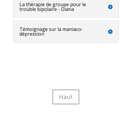
La thérapie de groupe pour le
trouble bipolaire - Diana
Témoignage sur la maniaco-
dépression
Haut