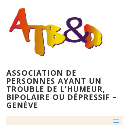
ASSOCIATION DE
PERSONNES AYANT UN
TROUBLE DE L’HUMEUR,
BIPOLAIRE OU DÉPRESSIF –
GENÈVE