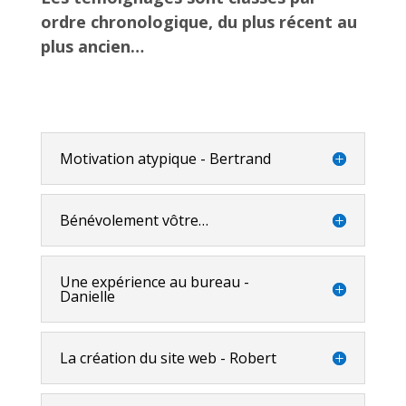
ordre chronologique, du plus récent au
plus ancien…
Motivation atypique - Bertrand
Bénévolement vôtre…
Une expérience au bureau -
Danielle
La création du site web - Robert