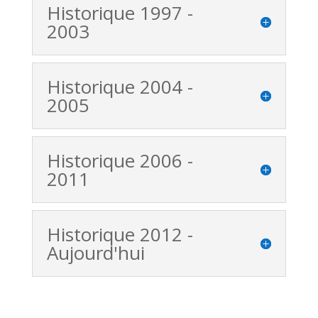
Historique 1997 -
2003
Historique 2004 -
2005
Historique 2006 -
2011
Historique 2012 -
Aujourd'hui