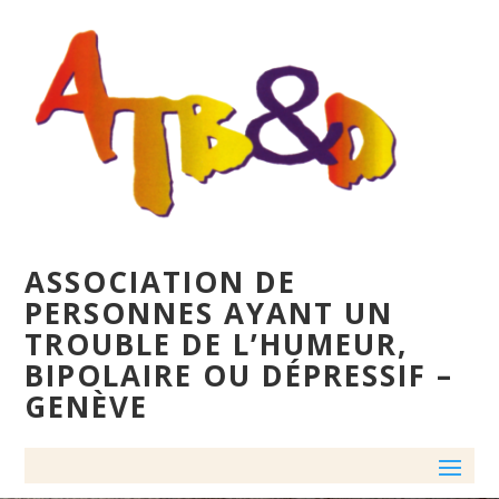
ASSOCIATION DE
PERSONNES AYANT UN
TROUBLE DE L’HUMEUR,
BIPOLAIRE OU DÉPRESSIF –
GENÈVE