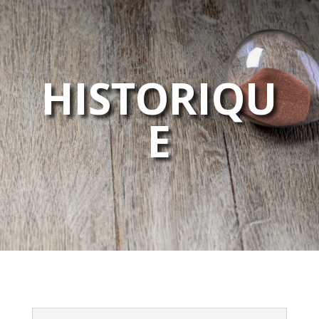
HISTORIQU
E