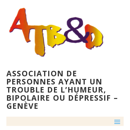
ASSOCIATION DE
PERSONNES AYANT UN
TROUBLE DE L’HUMEUR,
BIPOLAIRE OU DÉPRESSIF –
GENÈVE