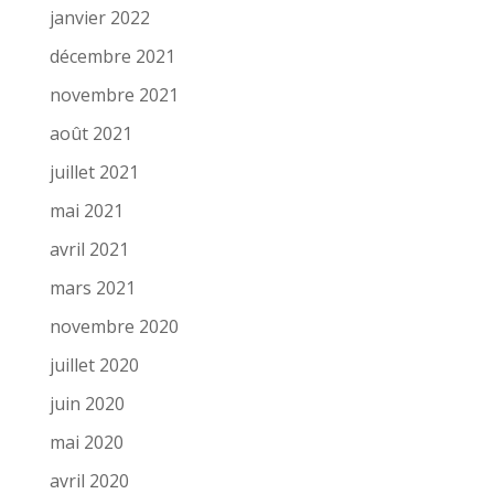
janvier 2022
décembre 2021
novembre 2021
août 2021
juillet 2021
mai 2021
avril 2021
mars 2021
novembre 2020
juillet 2020
juin 2020
mai 2020
avril 2020