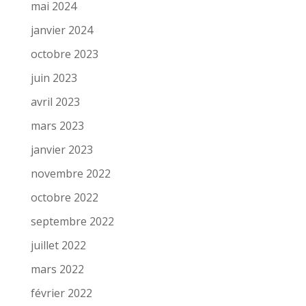
mai 2024
janvier 2024
octobre 2023
juin 2023
avril 2023
mars 2023
janvier 2023
novembre 2022
octobre 2022
septembre 2022
juillet 2022
mars 2022
février 2022