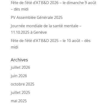
Fête de l’été d’ATB&D 2026 – le dimanche 9 août
– dès midi
PV Assemblée Générale 2025
Journée mondiale de la santé mentale –
11.10.2025 à Genève
Fête de l’été d’ATB&D 2025 – le 10 août – dès
midi
Archives
juillet 2026
juin 2026
octobre 2025
juillet 2025
mai 2025