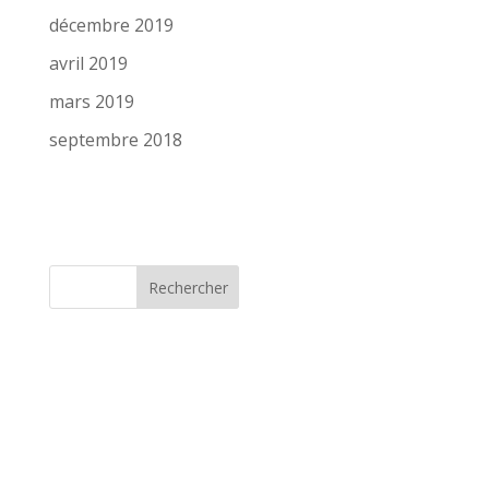
décembre 2019
avril 2019
mars 2019
septembre 2018