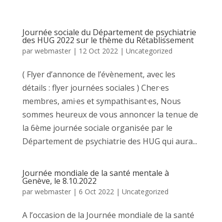
Journée sociale du Département de psychiatrie
des HUG 2022 sur le thème du Rétablissement
par
webmaster
|
12 Oct 2022
|
Uncategorized
( Flyer d’annonce de l’évènement, avec les
détails : flyer journées sociales ) Cher·es
membres, ami·es et sympathisant·es, Nous
sommes heureux de vous annoncer la tenue de
la 6ème journée sociale organisée par le
Département de psychiatrie des HUG qui aura...
Journée mondiale de la santé mentale à
Genève, le 8.10.2022
par
webmaster
|
6 Oct 2022
|
Uncategorized
A l’occasion de la Journée mondiale de la santé