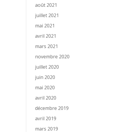
août 2021
juillet 2021
mai 2021
avril 2021
mars 2021
novembre 2020
juillet 2020
juin 2020
mai 2020
avril 2020
décembre 2019
avril 2019
mars 2019