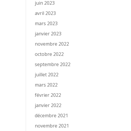
juin 2023
avril 2023
mars 2023
janvier 2023
novembre 2022
octobre 2022
septembre 2022
juillet 2022
mars 2022
février 2022
janvier 2022
décembre 2021
novembre 2021