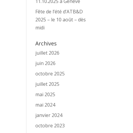
11.10.2025 à Genève
Fête de l’été d’ATB&D
2025 – le 10 août – dès
midi
Archives
juillet 2026
juin 2026
octobre 2025
juillet 2025
mai 2025
mai 2024
janvier 2024
octobre 2023