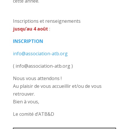
cette année.
Inscriptions et renseignements
jusqu’au 4 août
:
INSCRIPTION
info@association-atb.org
( info@association-atb.org )
Nous vous attendons !
Au plaisir de vous accueillir et/ou de vous
retrouver.
Bien à vous,
Le comité d’ATB&D