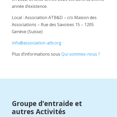
année d’existence.
Local : Association ATB&D – c/o Maison des
Associations – Rue des Savoises 15 – 1205
Genève (Suisse)
info@association-atb.org
Plus d’informations sous
Qui sommes-nous ?
Groupe d’entraide et
autres Activités