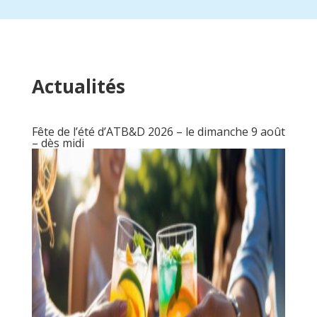
Actualités
Fête de l’été d’ATB&D 2026 – le dimanche 9 août
– dès midi