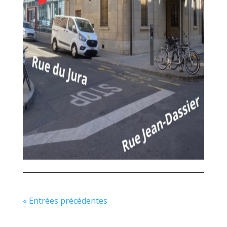
« Entrées précédentes