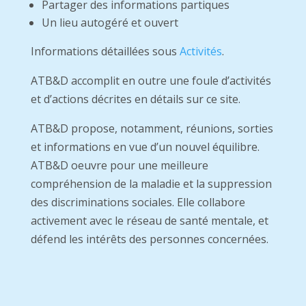
Partager des informations partiques
Un lieu autogéré et ouvert
Informations détaillées sous
Activités
.
ATB&D accomplit en outre une foule d’activités
et d’actions décrites en détails sur ce site.
ATB&D propose, notamment, réunions, sorties
et informations en vue d’un nouvel équilibre.
ATB&D oeuvre pour une meilleure
compréhension de la maladie et la suppression
des discriminations sociales. Elle collabore
activement avec le réseau de santé mentale, et
défend les intérêts des personnes concernées.