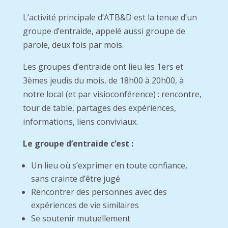
L’activité principale d’ATB&D est la tenue d’un
groupe d’entraide, appelé aussi groupe de
parole, deux fois par mois.
Les groupes d’entraide ont lieu les 1ers et
3èmes jeudis du mois, de 18h00 à 20h00, à
notre local (et par visioconférence) : rencontre,
tour de table, partages des expériences,
informations, liens conviviaux.
Le groupe d’entraide c’est :
Un lieu où s’exprimer en toute confiance,
sans crainte d’être jugé
Rencontrer des personnes avec des
expériences de vie similaires
Se soutenir mutuellement