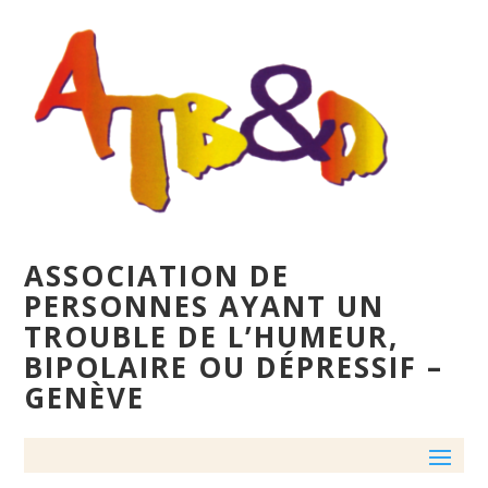
ASSOCIATION DE
PERSONNES AYANT UN
TROUBLE DE L’HUMEUR,
BIPOLAIRE OU DÉPRESSIF –
GENÈVE