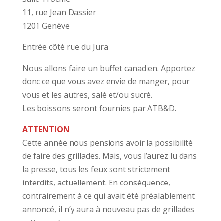
11, rue Jean Dassier
1201 Genève
Entrée côté rue du Jura
Nous allons faire un buffet canadien. Apportez
donc ce que vous avez envie de manger, pour
vous et les autres, salé et/ou sucré.
Les boissons seront fournies par ATB&D.
ATTENTION
Cette année nous pensions avoir la possibilité
de faire des grillades. Mais, vous l’aurez lu dans
la presse, tous les feux sont strictement
interdits, actuellement. En conséquence,
contrairement à ce qui avait été préalablement
annoncé, il n’y aura à nouveau pas de grillades